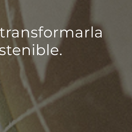
 transformarla
stenible.