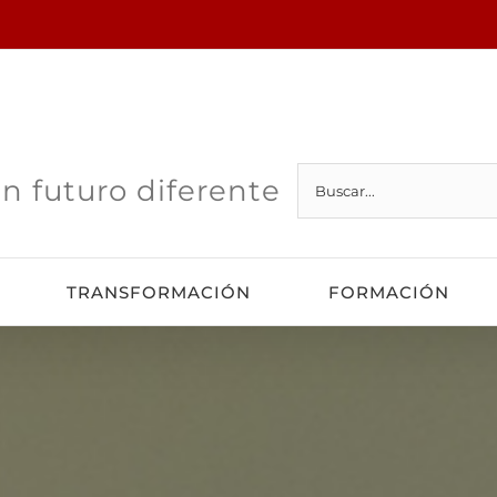
Buscar:
n futuro diferente
TRANSFORMACIÓN
FORMACIÓN