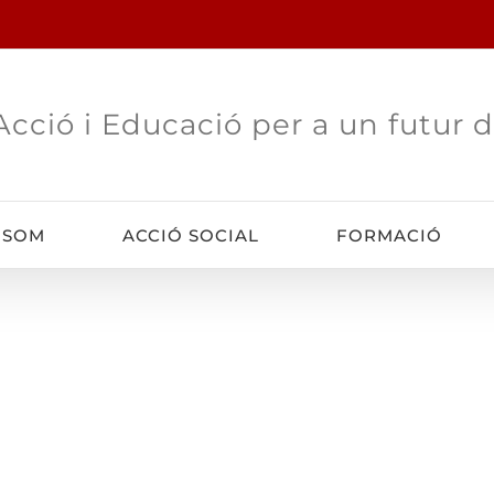
Acció i Educació per a un futur d
 SOM
ACCIÓ SOCIAL
FORMACIÓ